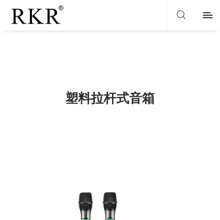
塑料拉杆式音箱