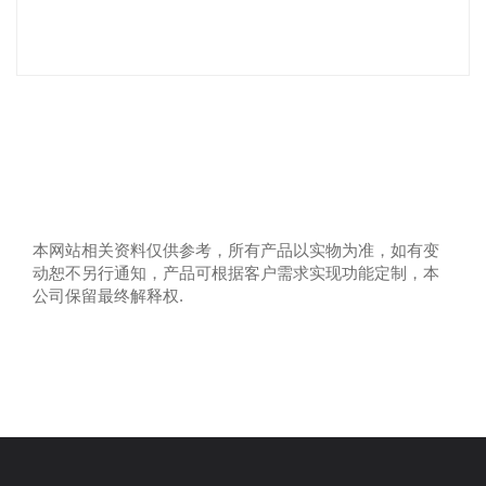
本网站相关资料仅供参考，所有产品以实物为准，如有变
动恕不另行通知，产品可根据客户需求实现功能定制，本
公司保留最终解释权.