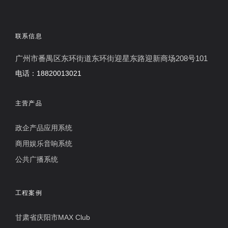
联系信息
广州市番禺区东环街道东环街迎星东路迎新商场208号101
电话：18820013021
主营产品
政企产品应用系统
商用娱乐音响系统
公共广播系统
工程案例
甘肃省庆阳市MAX Club