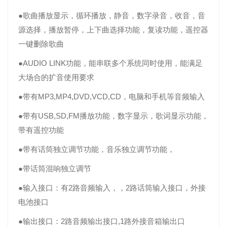
●歌曲播放显示，循环播放，静音，数字录音，收音，音
源选择，播放暂停，上下曲选择功能，复读功能，遥控器
一键删除歌曲
●AUDIO LINK功能，能串联多个系统同时使用，能满足
大场合的扩音使用要求
●带有MP3,MP4,DVD,VCD,CD，电脑和手机等音频输入
●带有USB,SD,FM播放功能，数字显示，歌词显示功能，
带有遥控功能
●带有话筒独立调节功能，音乐独立调节功能，
●带话筒混响独立调节
●输入接口：有2路音频输入，，2路话筒输入接口，外接
电池接口
●输出接口：2路音频输出接口,1路外接音箱输出口