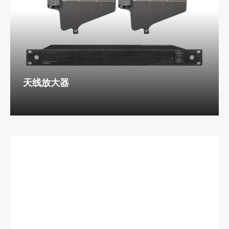
天线放大器