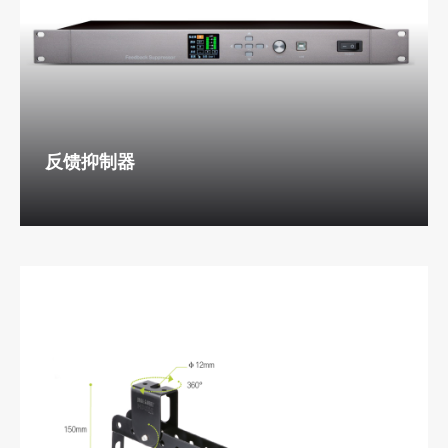
反馈抑制器