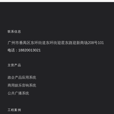
联系信息
广州市番禺区东环街道东环街迎星东路迎新商场208号101
电话：18820013021
主营产品
政企产品应用系统
商用娱乐音响系统
公共广播系统
工程案例