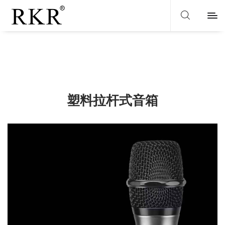
塑料拉杆式音箱