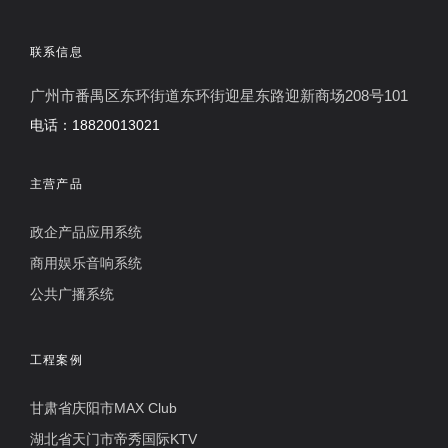
联系信息
广州市番禺区东环街道东环街迎星东路迎新商场208号101
电话：18820013021
主营产品
政企产品应用系统
商用娱乐音响系统
公共广播系统
工程案例
甘肃省庆阳市MAX Club
湖北省天门市帝秀国际KTV