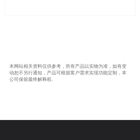
本网站相关资料仅供参考，所有产品以实物为准，如有变
动恕不另行通知，产品可根据客户需求实现功能定制，本
公司保留最终解释权.